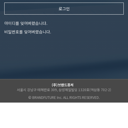
로그인
아이디를 잊어버렸습니다.
비밀번호를 잊어버렸습니다.
(주)브랜드퓨처
서울시 강남구 테헤란로 309, 삼성제일빌딩 1320호(역삼동 702-2)
© BRANDFUTURE Inc. ALL RIGHTS RESERVED.